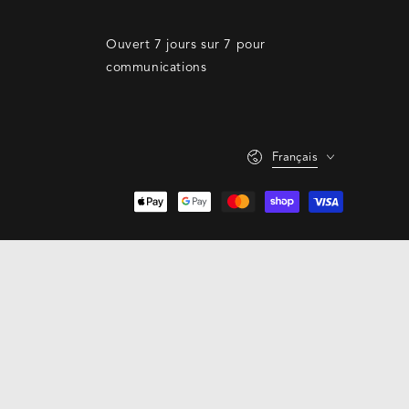
Ouvert 7 jours sur 7 pour
communications
Langue
Français