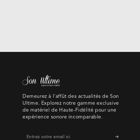
Demeurez à l'affût des actualités de Son
Ultime. Explorez notre gamme exclusive
de matériel de Haute-Fidélité pour une
expérience sonore incomparable.
Entrez