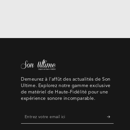
Demeurez à l'affût des actualités de Son
Ultime. Explorez notre gamme exclusive
de matériel de Haute-Fidélité pour une
expérience sonore incomparable.
Entrez
votre