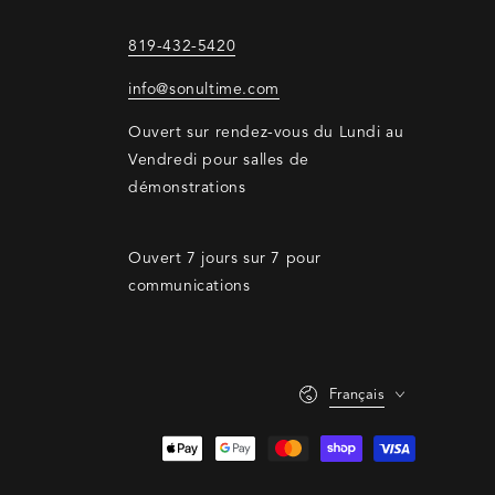
819-432-5420
info@sonultime.com
Ouvert sur rendez-vous du Lundi au
Vendredi pour salles de
démonstrations
Ouvert 7 jours sur 7 pour
communications
Langue
Français