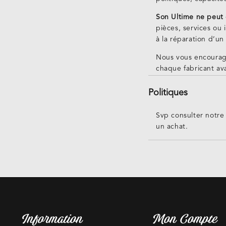
Son Ultime ne peut 
pièces, services ou 
à la réparation d’un
Nous vous encourag
chaque fabricant ava
Politiques
Svp consulter notre
un achat.
Information
Mon Compte