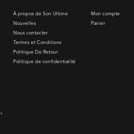
À propos de Son Ultime
Mon compte
Nouvelles
Panier
Nous contacter
Termes et Conditions
Politique De Retour
Politique de confidentialité
es
Modes
de