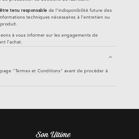
être tenu responsable
de l’indisponibilité future des
informations techniques nécessaires à l’entretien ou
 produit.
eons à vous informer sur les engagements de
nt l’achat.
 page "
Termes et Conditions
" avant de procéder à
Son Ultime