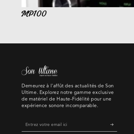
MP100
Demeurez à l'affût des actualités de Son
Ultime. Explorez notre gamme exclusive
de matériel de Haute-Fidélité pour une
expérience sonore incomparable.
Entrez
votre