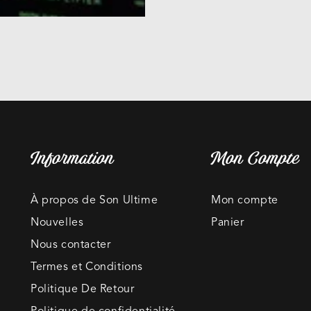
Information
Mon Compte
À propos de Son Ultime
Mon compte
Nouvelles
Panier
Nous contacter
Termes et Conditions
Politique De Retour