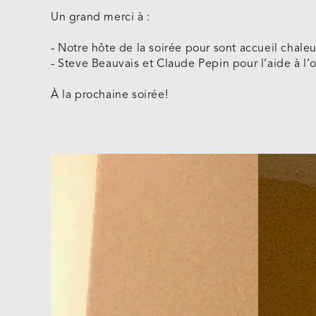
Un grand merci à :
- Notre hôte de la soirée pour sont accueil chal
- Steve Beauvais et Claude Pepin pour l’aide à l’
À la prochaine soirée!