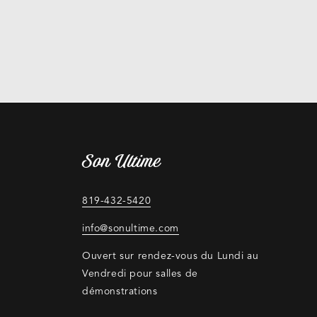
Son Ultime
819-432-5420
info@sonultime.com
Ouvert sur rendez-vous du Lundi au
Vendredi pour salles de
démonstrations